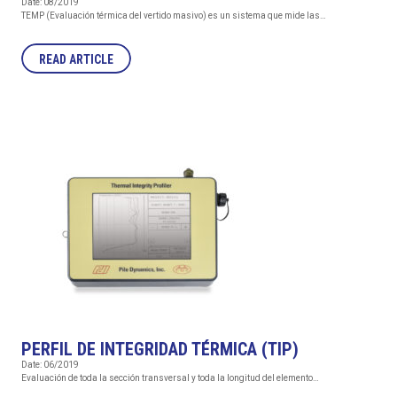
Date: 08/2019
TEMP (Evaluación térmica del vertido masivo) es un sistema que mide las…
READ ARTICLE
PERFIL DE INTEGRIDAD TÉRMICA (TIP)
Date: 06/2019
Evaluación de toda la sección transversal y toda la longitud del elemento…