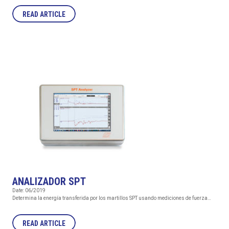
READ ARTICLE
ANALIZADOR SPT
Date: 06/2019
Determina la energía transferida por los martillos SPT usando mediciones de fuerza…
READ ARTICLE