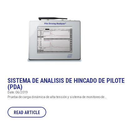
SISTEMA DE ANALISIS DE HINCADO DE PILOTE
(PDA)
Date: 06/2019
Prueba de carga dinámica de alta tensión y sistema de monitoreo de…
READ ARTICLE