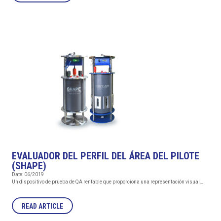
EVALUADOR DEL PERFIL DEL ÁREA DEL PILOTE
(SHAPE)
Date: 06/2019
Un dispositivo de prueba de QA rentable que proporciona una representación visual…
READ ARTICLE