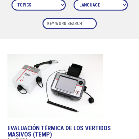
EVALUACIÓN TÉRMICA DE LOS VERTIDOS
MASIVOS (TEMP)