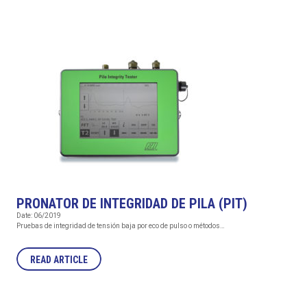
PRONATOR DE INTEGRIDAD DE PILA (PIT)
Date: 06/2019
Pruebas de integridad de tensión baja por eco de pulso o métodos…
READ ARTICLE